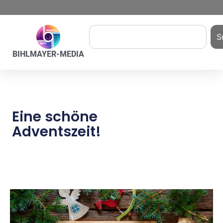
S
BIHLMAYER-MEDIA
Eine schöne
Adventszeit!