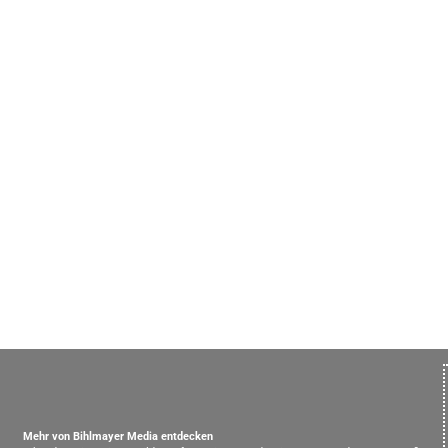
Mehr von Bihlmayer Media entdecken