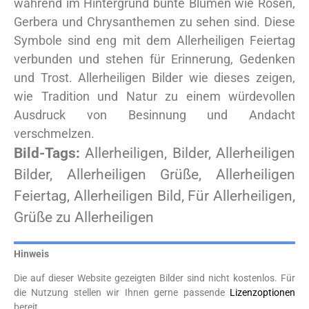
während im Hintergrund bunte Blumen wie Rosen,
Gerbera und Chrysanthemen zu sehen sind. Diese
Symbole sind eng mit dem Allerheiligen Feiertag
verbunden und stehen für Erinnerung, Gedenken
und Trost. Allerheiligen Bilder wie dieses zeigen,
wie Tradition und Natur zu einem würdevollen
Ausdruck von Besinnung und Andacht
verschmelzen.
Bild-Tags:
Allerheiligen, Bilder, Allerheiligen
Bilder, Allerheiligen Grüße, Allerheiligen
Feiertag, Allerheiligen Bild, Für Allerheiligen,
Grüße zu Allerheiligen
Hinweis
Die auf dieser Website gezeigten Bilder sind nicht kostenlos. Für
die Nutzung stellen wir Ihnen gerne passende
Lizenzoptionen
bereit.