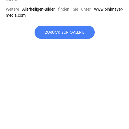
Weitere
Allerheiligen-Bilder
finden Sie unter
www.bihlmayer-
media.com
ZURÜCK ZUR GALERIE