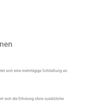
hnen
tet sich eine mehrtägige Schließung an.
t sich die Erholung ohne zusätzliche