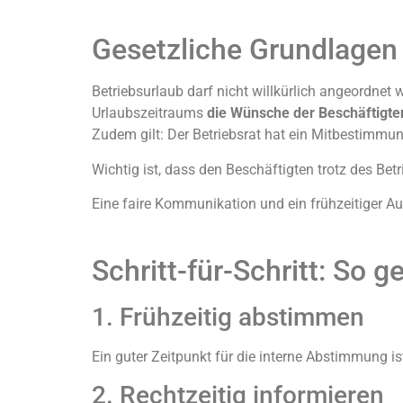
Gesetzliche Grundlage
Betriebsurlaub darf nicht willkürlich angeordnet
Urlaubszeitraums
die Wünsche der Beschäftigte
Zudem gilt: Der Betriebsrat hat ein Mitbestimmun
Wichtig ist, dass den Beschäftigten trotz des Bet
Eine faire Kommunikation und ein frühzeitiger A
Schritt-für-Schritt: So 
1. Frühzeitig abstimmen
Ein guter Zeitpunkt für die interne Abstimmung i
2. Rechtzeitig informieren