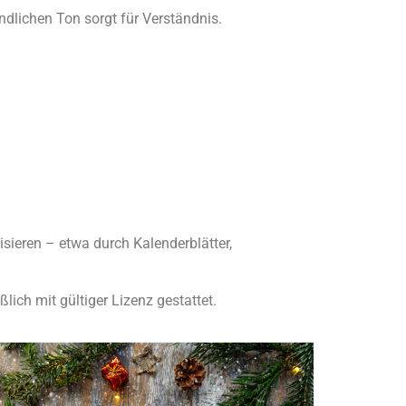
ndlichen Ton sorgt für Verständnis.
sieren – etwa durch Kalenderblätter,
lich mit gültiger Lizenz gestattet.