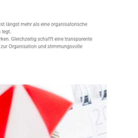
st längst mehr als eine organisatorische
legt.
ken. Gleichzeitig schafft eine transparente
e zur Organisation und stimmungsvolle