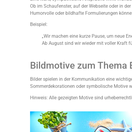
Ob im Schaufenster, auf der Webseite oder in der
Humorvolle oder bildhafte Formulierungen können
Beispiel:
„Wir machen eine kurze Pause, um neue Ene
Ab August sind wir wieder mit voller Kraft fü
Bildmotive zum Thema B
Bilder spielen in der Kommunikation eine wichtig
Sommerdekorationen oder symbolische Motive w
Hinweis: Alle gezeigten Motive sind urheberrechtl