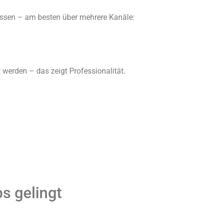
issen – am besten über mehrere Kanäle:
 werden – das zeigt Professionalität.
s gelingt