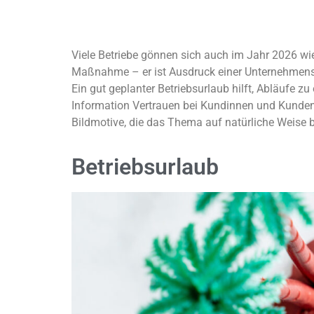
Viele Betriebe gönnen sich auch im Jahr 2026 wie
Maßnahme – er ist Ausdruck einer Unternehmensku
Ein gut geplanter Betriebsurlaub hilft, Abläufe z
Information Vertrauen bei Kundinnen und Kunden.
Bildmotive, die das Thema auf natürliche Weise b
Betriebsurlaub