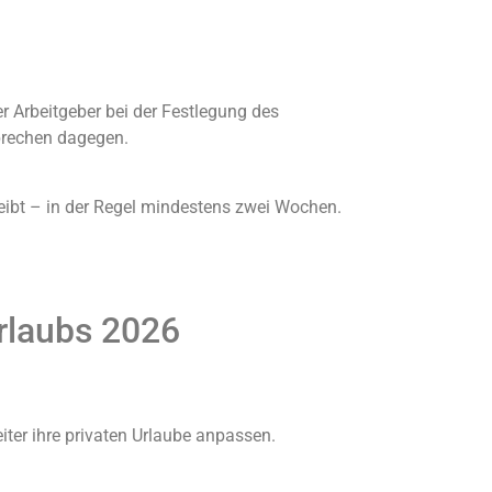
r Arbeitgeber bei der Festlegung des
sprechen dagegen.
eibt – in der Regel mindestens zwei Wochen.
urlaubs 2026
iter ihre privaten Urlaube anpassen.