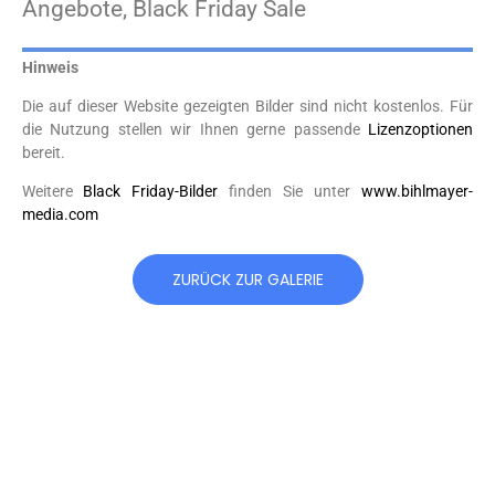
Angebote, Black Friday Sale
Hinweis
Die auf dieser Website gezeigten Bilder sind nicht kostenlos. Für
die Nutzung stellen wir Ihnen gerne passende
Lizenzoptionen
bereit.
Weitere
Black Friday-Bilder
finden Sie unter
www.bihlmayer-
media.com
ZURÜCK ZUR GALERIE