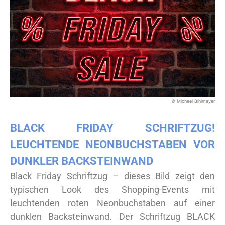
© Michael Bihlmayer
BLACK FRIDAY SCHRIFTZUG!
LEUCHTENDE NEONBUCHSTABEN VOR
DUNKLER BACKSTEINWAND
Black Friday Schriftzug – dieses Bild zeigt den
typischen Look des Shopping-Events mit
leuchtenden roten Neonbuchstaben auf einer
dunklen Backsteinwand. Der Schriftzug BLACK