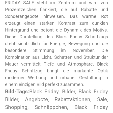
FRIDAY SALE steht im Zentrum und wird von
Prozentzeichen flankiert, die auf Rabatte und
Sonderangebote hinweisen. Das warme Rot
erzeugt einen starken Kontrast zum dunklen
Hintergrund und betont die Dynamik des Motivs.
Diese Darstellung des Black Friday Schriftzugs
steht sinnbildlich für Energie, Bewegung und die
besondere Stimmung im November. Die
Kombination aus Licht, Schatten und Struktur der
Mauer vermittelt Tiefe und Atmosphäre. Black
Friday Schriftzug bringt die markante Optik
moderner Werbung und urbaner Gestaltung in
einem einzigen Bild perfekt zusammen.
Bild-Tags:
Black Friday, Bilder, Black Friday
Bilder, Angebote, Rabattaktionen, Sale,
Shopping, Schnäppchen, Black Friday