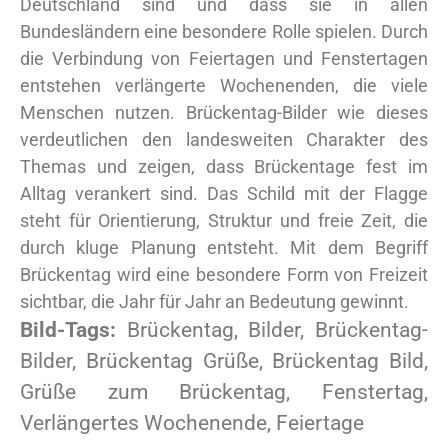
Deutschland sind und dass sie in allen
Bundesländern eine besondere Rolle spielen. Durch
die Verbindung von Feiertagen und Fenstertagen
entstehen verlängerte Wochenenden, die viele
Menschen nutzen. Brückentag-Bilder wie dieses
verdeutlichen den landesweiten Charakter des
Themas und zeigen, dass Brückentage fest im
Alltag verankert sind. Das Schild mit der Flagge
steht für Orientierung, Struktur und freie Zeit, die
durch kluge Planung entsteht. Mit dem Begriff
Brückentag wird eine besondere Form von Freizeit
sichtbar, die Jahr für Jahr an Bedeutung gewinnt.
Bild-Tags:
Brückentag, Bilder, Brückentag-
Bilder, Brückentag Grüße, Brückentag Bild,
Grüße zum Brückentag, Fenstertag,
Verlängertes Wochenende, Feiertage