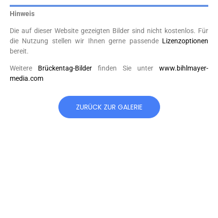
Hinweis
Die auf dieser Website gezeigten Bilder sind nicht kostenlos. Für
die Nutzung stellen wir Ihnen gerne passende
Lizenzoptionen
bereit.
Weitere
Brückentag-Bilder
finden Sie unter
www.bihlmayer-
media.com
ZURÜCK ZUR GALERIE