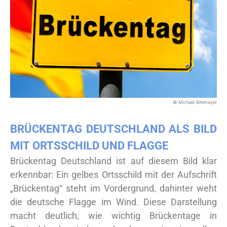
© Michael Bihlmayer
BRÜCKENTAG DEUTSCHLAND ALS BILD
MIT ORTSSCHILD UND FLAGGE
Brückentag Deutschland ist auf diesem Bild klar
erkennbar: Ein gelbes Ortsschild mit der Aufschrift
„Brückentag“ steht im Vordergrund, dahinter weht
die deutsche Flagge im Wind. Diese Darstellung
macht deutlich, wie wichtig Brückentage in