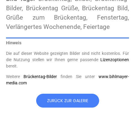
Bilder, Brückentag Grüße, Brückentag Bild,
Grüße zum Brückentag, Fenstertag,
Verlängertes Wochenende, Feiertage
Hinweis
Die auf dieser Website gezeigten Bilder sind nicht kostenlos. Für
die Nutzung stellen wir Ihnen gerne passende
Lizenzoptionen
bereit.
Weitere
Brückentag-Bilder
finden Sie unter
www.bihlmayer-
media.com
ZURÜCK ZUR GALERIE