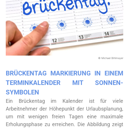
© Michael Bihlmayer
BRÜCKENTAG MARKIERUNG IN EINEM
TERMINKALENDER MIT SONNEN-
SYMBOLEN
Ein Brückentag im Kalender ist für viele
Arbeitnehmer der Höhepunkt der Urlaubsplanung,
um mit wenigen freien Tagen eine maximale
Erholungsphase zu erreichen. Die Abbildung zeigt