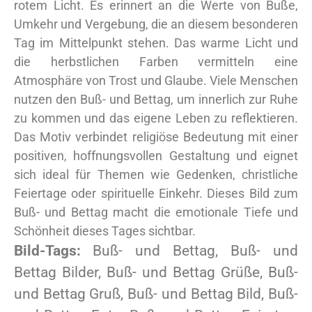
rotem Licht. Es erinnert an die Werte von Buße,
Umkehr und Vergebung, die an diesem besonderen
Tag im Mittelpunkt stehen. Das warme Licht und
die herbstlichen Farben vermitteln eine
Atmosphäre von Trost und Glaube. Viele Menschen
nutzen den Buß- und Bettag, um innerlich zur Ruhe
zu kommen und das eigene Leben zu reflektieren.
Das Motiv verbindet religiöse Bedeutung mit einer
positiven, hoffnungsvollen Gestaltung und eignet
sich ideal für Themen wie Gedenken, christliche
Feiertage oder spirituelle Einkehr. Dieses Bild zum
Buß- und Bettag macht die emotionale Tiefe und
Schönheit dieses Tages sichtbar.
Bild-Tags:
Buß- und Bettag, Buß- und
Bettag Bilder, Buß- und Bettag Grüße, Buß-
und Bettag Gruß, Buß- und Bettag Bild, Buß-