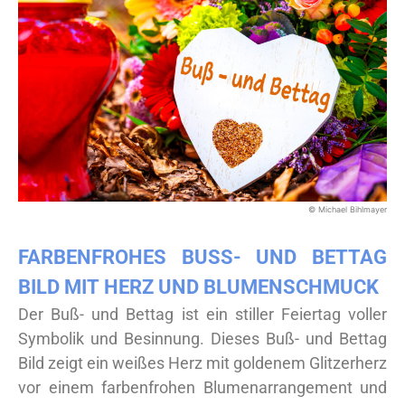
© Michael Bihlmayer
FARBENFROHES BUSS- UND BETTAG B
ILD MIT HERZ UND BLUMENSCHMUCK
Der Buß- und Bettag ist ein stiller Feiertag voller
Symbolik und Besinnung. Dieses Buß- und Bettag
Bild zeigt ein weißes Herz mit goldenem Glitzerherz
vor einem farbenfrohen Blumenarrangement und