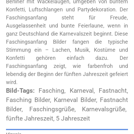
Berliner mit Wackelaugen, umgeben von buntem
Konfetti, Luftschlangen und Partydekoration. Der
Faschingsanfang steht für Freude,
Ausgelassenheit und bunte Feierlaune, wenn in
ganz Deutschland die Karnevalszeit beginnt. Diese
Faschingsanfang Bilder fangen die typische
Stimmung ein – Lachen, Musik, Kostüme und
Konfetti gehören einfach dazu. Der
Faschingsanfang zeigt, wie farbenfroh und
lebendig der Beginn der fünften Jahreszeit gefeiert
wird.
Bild-Tags:
Fasching, Karneval, Fastnacht,
Fasching Bilder, Karneval Bilder, Fastnacht
Bilder, Faschingsgrüße, Karnevalsgrüße,
fünfte Jahreszeit, 5 Jahreszeit