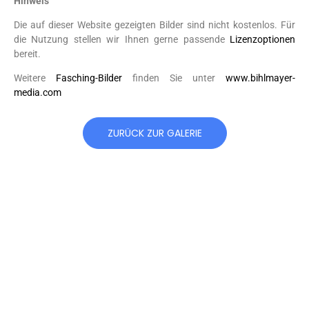
Hinweis
Die auf dieser Website gezeigten Bilder sind nicht kostenlos. Für
die Nutzung stellen wir Ihnen gerne passende
Lizenzoptionen
bereit.
Weitere
Fasching-Bilder
finden Sie unter
www.bihlmayer-
media.com
ZURÜCK ZUR GALERIE