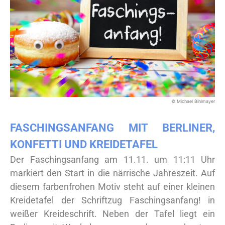
© Michael Bihlmayer
FASCHINGSANFANG MIT BERLINER,
KONFETTI UND KREIDETAFEL
Der Faschingsanfang am 11.11. um 11:11 Uhr
markiert den Start in die närrische Jahreszeit. Auf
diesem farbenfrohen Motiv steht auf einer kleinen
Kreidetafel der Schriftzug Faschingsanfang! in
weißer Kreideschrift. Neben der Tafel liegt ein