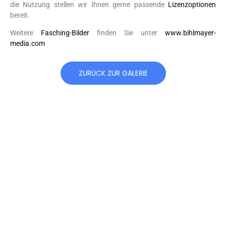
die Nutzung stellen wir Ihnen gerne passende
Lizenzoptionen
bereit.
Weitere
Fasching-Bilder
finden Sie unter
www.bihlmayer-
media.com
ZURÜCK ZUR GALERIE