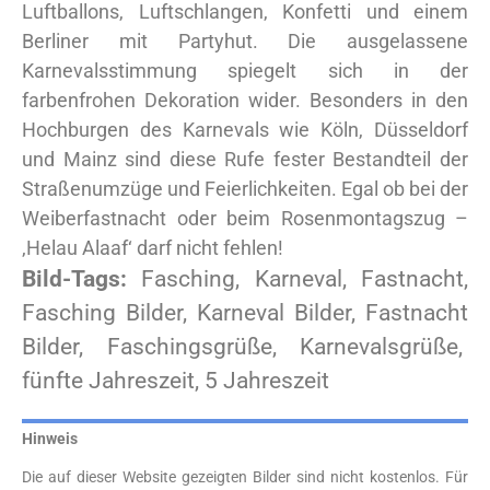
Luftballons, Luftschlangen, Konfetti und einem
Berliner mit Partyhut. Die ausgelassene
Karnevalsstimmung spiegelt sich in der
farbenfrohen Dekoration wider. Besonders in den
Hochburgen des Karnevals wie Köln, Düsseldorf
und Mainz sind diese Rufe fester Bestandteil der
Straßenumzüge und Feierlichkeiten. Egal ob bei der
Weiberfastnacht oder beim Rosenmontagszug –
‚Helau Alaaf‘ darf nicht fehlen!
Bild-Tags:
Fasching, Karneval, Fastnacht,
Fasching Bilder, Karneval Bilder, Fastnacht
Bilder, Faschingsgrüße, Karnevalsgrüße,
fünfte Jahreszeit, 5 Jahreszeit
Hinweis
Die auf dieser Website gezeigten Bilder sind nicht kostenlos. Für