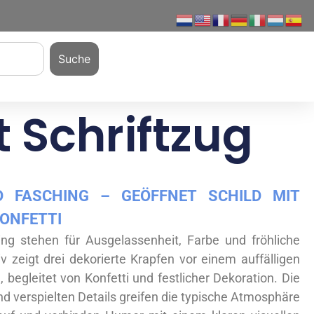
Suche
 Schriftzug
 FASCHING – GEÖFFNET SCHILD MIT
ONFETTI
ng stehen für Ausgelassenheit, Farbe und fröhliche
 zeigt drei dekorierte Krapfen vor einem auffälligen
, begleitet von Konfetti und festlicher Dekoration. Die
d verspielten Details greifen die typische Atmosphäre