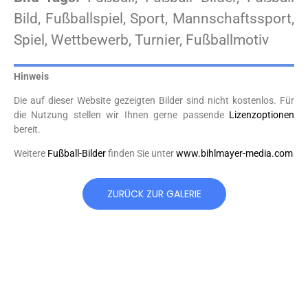
Bild, Fußballspiel, Sport, Mannschaftssport,
Spiel, Wettbewerb, Turnier, Fußballmotiv
Hinweis
Die auf dieser Website gezeigten Bilder sind nicht kostenlos. Für
die Nutzung stellen wir Ihnen gerne passende
Lizenzoptionen
bereit.
Weitere
Fußball-Bilder
finden Sie unter
www.bihlmayer-media.com
ZURÜCK ZUR GALERIE