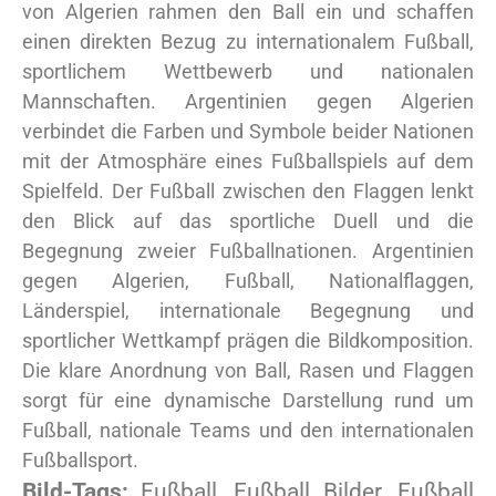
von Algerien rahmen den Ball ein und schaffen
einen direkten Bezug zu internationalem Fußball,
sportlichem Wettbewerb und nationalen
Mannschaften. Argentinien gegen Algerien
verbindet die Farben und Symbole beider Nationen
mit der Atmosphäre eines Fußballspiels auf dem
Spielfeld. Der Fußball zwischen den Flaggen lenkt
den Blick auf das sportliche Duell und die
Begegnung zweier Fußballnationen. Argentinien
gegen Algerien, Fußball, Nationalflaggen,
Länderspiel, internationale Begegnung und
sportlicher Wettkampf prägen die Bildkomposition.
Die klare Anordnung von Ball, Rasen und Flaggen
sorgt für eine dynamische Darstellung rund um
Fußball, nationale Teams und den internationalen
Fußballsport.
Bild-Tags:
Fußball, Fußball Bilder, Fußball