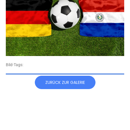
Bild-Tags:
ZURÜCK ZUR GALERIE