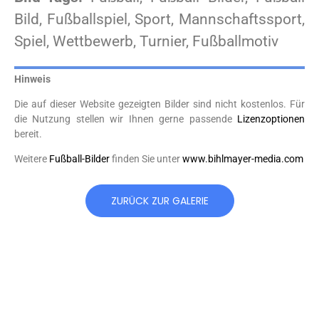
Bild, Fußballspiel, Sport, Mannschaftssport,
Spiel, Wettbewerb, Turnier, Fußballmotiv
Hinweis
Die auf dieser Website gezeigten Bilder sind nicht kostenlos. Für
die Nutzung stellen wir Ihnen gerne passende
Lizenzoptionen
bereit.
Weitere
Fußball-Bilder
finden Sie unter
www.bihlmayer-media.com
ZURÜCK ZUR GALERIE