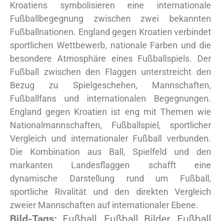
Kroatiens symbolisieren eine internationale
Fußballbegegnung zwischen zwei bekannten
Fußballnationen. England gegen Kroatien verbindet
sportlichen Wettbewerb, nationale Farben und die
besondere Atmosphäre eines Fußballspiels. Der
Fußball zwischen den Flaggen unterstreicht den
Bezug zu Spielgeschehen, Mannschaften,
Fußballfans und internationalen Begegnungen.
England gegen Kroatien ist eng mit Themen wie
Nationalmannschaften, Fußballspiel, sportlicher
Vergleich und internationaler Fußball verbunden.
Die Kombination aus Ball, Spielfeld und den
markanten Landesflaggen schafft eine
dynamische Darstellung rund um Fußball,
sportliche Rivalität und den direkten Vergleich
zweier Mannschaften auf internationaler Ebene.
Bild-Tags:
Fußball, Fußball Bilder, Fußball