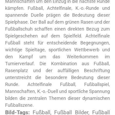
Mannschaften um den Einzug in die nächste Runde
kämpfen. Fußball, Achtelfinale, K.-o.-Runde und
spannende Duelle prägen die Bedeutung dieser
Spielphase. Der Ball auf dem grünen Rasen und der
Fußballschuh schaffen einen direkten Bezug zum
Spielgeschehen auf dem Spielfeld. Achtelfinale
Fußball steht für entscheidende Begegnungen,
wichtige Spieltage, sportlichen Wettbewerb und
den Kampf um das Weiterkommen im
Turnierverlauf. Die Kombination aus Fußball,
Rasenplatz und der auffälligen Beschriftung
unterstreicht die besondere Bedeutung dieser
Runde. Achtelfinale Fußball, Fußballspiel,
Mannschaften, K.-o.-Duell und sportliche Spannung
bilden die zentralen Themen dieser dynamischen
Fußballszene.
Bild-Tags:
Fußball, Fußball Bilder, Fußball