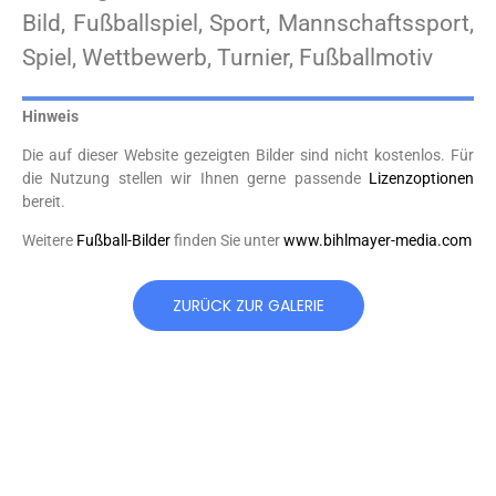
Bild, Fußballspiel, Sport, Mannschaftssport,
Spiel, Wettbewerb, Turnier, Fußballmotiv
Hinweis
Die auf dieser Website gezeigten Bilder sind nicht kostenlos. Für
die Nutzung stellen wir Ihnen gerne passende
Lizenzoptionen
bereit.
Weitere
Fußball-Bilder
finden Sie unter
www.bihlmayer-media.com
ZURÜCK ZUR GALERIE