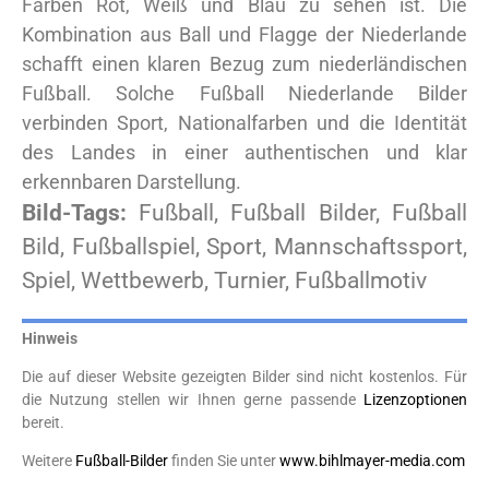
Farben Rot, Weiß und Blau zu sehen ist. Die
Kombination aus Ball und Flagge der Niederlande
schafft einen klaren Bezug zum niederländischen
Fußball. Solche Fußball Niederlande Bilder
verbinden Sport, Nationalfarben und die Identität
des Landes in einer authentischen und klar
erkennbaren Darstellung.
Bild-Tags:
Fußball, Fußball Bilder, Fußball
Bild, Fußballspiel, Sport, Mannschaftssport,
Spiel, Wettbewerb, Turnier, Fußballmotiv
Hinweis
Die auf dieser Website gezeigten Bilder sind nicht kostenlos. Für
die Nutzung stellen wir Ihnen gerne passende
Lizenzoptionen
bereit.
Weitere
Fußball-Bilder
finden Sie unter
www.bihlmayer-media.com