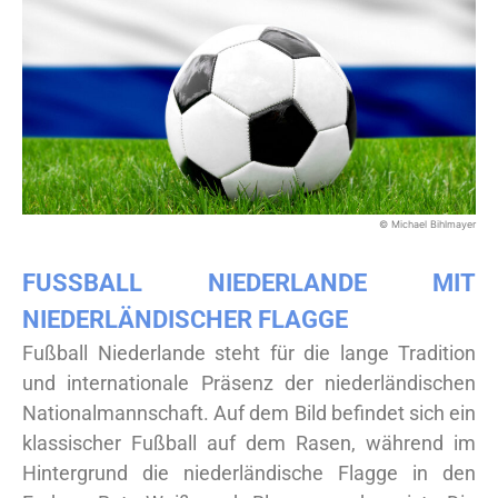
© Michael Bihlmayer
FUSSBALL NIEDERLANDE MIT N
IEDERLÄNDISCHER FLAGGE
Fußball Niederlande steht für die lange Tradition
und internationale Präsenz der niederländischen
Nationalmannschaft. Auf dem Bild befindet sich ein
klassischer Fußball auf dem Rasen, während im
Hintergrund die niederländische Flagge in den