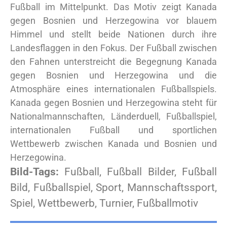
Fußball im Mittelpunkt. Das Motiv zeigt Kanada
gegen Bosnien und Herzegowina vor blauem
Himmel und stellt beide Nationen durch ihre
Landesflaggen in den Fokus. Der Fußball zwischen
den Fahnen unterstreicht die Begegnung Kanada
gegen Bosnien und Herzegowina und die
Atmosphäre eines internationalen Fußballspiels.
Kanada gegen Bosnien und Herzegowina steht für
Nationalmannschaften, Länderduell, Fußballspiel,
internationalen Fußball und sportlichen
Wettbewerb zwischen Kanada und Bosnien und
Herzegowina.
Bild-Tags:
Fußball, Fußball Bilder, Fußball
Bild, Fußballspiel, Sport, Mannschaftssport,
Spiel, Wettbewerb, Turnier, Fußballmotiv