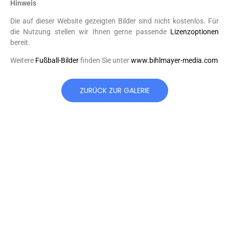
Hinweis
Die auf dieser Website gezeigten Bilder sind nicht kostenlos. Für
die Nutzung stellen wir Ihnen gerne passende
Lizenzoptionen
bereit.
Weitere
Fußball-Bilder
finden Sie unter
www.bihlmayer-media.com
ZURÜCK ZUR GALERIE