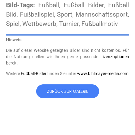
Bild-Tags:
Fußball, Fußball Bilder, Fußball
Bild, Fußballspiel, Sport, Mannschaftssport,
Spiel, Wettbewerb, Turnier, Fußballmotiv
Hinweis
Die auf dieser Website gezeigten Bilder sind nicht kostenlos. Für
die Nutzung stellen wir Ihnen gerne passende
Lizenzoptionen
bereit.
Weitere
Fußball-Bilder
finden Sie unter
www.bihlmayer-media.com
ZURÜCK ZUR GALERIE