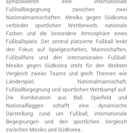
symbolisieren eine internationale
Fußballbegegnung zwischen zwei
Nationalmannschaften. Mexiko gegen Südkorea
verbindet sportlichen Wettbewerb, nationale
Farben und die besondere Atmosphäre eines
Fußballspiels. Der zentral platzierte Fußball lenkt
den Fokus auf Spielgeschehen, Mannschaften,
Fußballfans und den internationalen Fußball.
Mexiko gegen Südkorea steht für den direkten
Vergleich zweier Teams und greift Themen wie
Länderspiel, Nationalmannschaft,
Fußballbegegnung und sportlichen Wettkampf auf.
Die Kombination aus Ball, Spielfeld und
Nationalflaggen schafft eine dynamische
Darstellung rund um Fußball, internationale
Begegnungen und den sportlichen Vergleich
zwischen Mexiko und Südkorea.