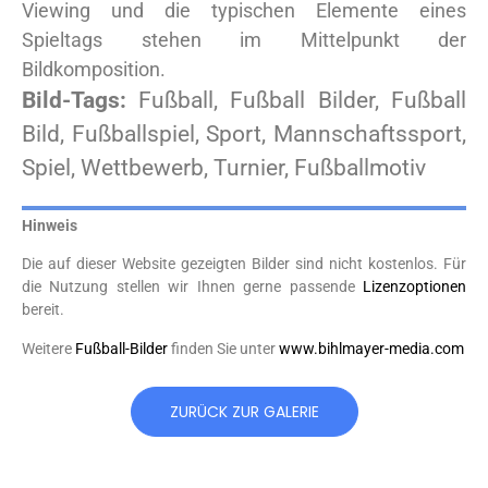
Viewing und die typischen Elemente eines
Spieltags stehen im Mittelpunkt der
Bildkomposition.
Bild-Tags:
Fußball, Fußball Bilder, Fußball
Bild, Fußballspiel, Sport, Mannschaftssport,
Spiel, Wettbewerb, Turnier, Fußballmotiv
Hinweis
Die auf dieser Website gezeigten Bilder sind nicht kostenlos. Für
die Nutzung stellen wir Ihnen gerne passende
Lizenzoptionen
bereit.
Weitere
Fußball-Bilder
finden Sie unter
www.bihlmayer-media.com
ZURÜCK ZUR GALERIE