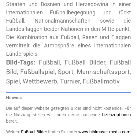
Staaten und Bosnien und Herzegowina in einer
internationalen Fußballbegegnung und rückt
Fußball, Nationalmannschaften sowie die
Landesflaggen beider Nationen in den Mittelpunkt.
Die Kombination aus Fußball, Rasen und Flaggen
vermittelt die Atmosphäre eines internationalen
Länderspiels.
Bild-Tags:
Fußball, Fußball Bilder, Fußball
Bild, Fußballspiel, Sport, Mannschaftssport,
Spiel, Wettbewerb, Turnier, Fußballmotiv
Hinweis
Die auf dieser Website gezeigten Bilder sind nicht kostenlos. Für
die Nutzung stellen wir Ihnen gerne passende
Lizenzoptionen
bereit.
Weitere
Fußball-Bilder
finden Sie unter
www.bihlmayer-media.com