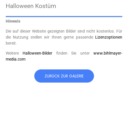
Halloween Kostüm
Hinweis
Die auf dieser Website gezeigten Bilder sind nicht kostenlos. Für
die Nutzung stellen wir Ihnen gerne passende
Lizenzoptionen
bereit.
Weitere
Halloween-Bilder
finden Sie unter
www.bihlmayer-
media.com
ZURÜCK ZUR GALERIE