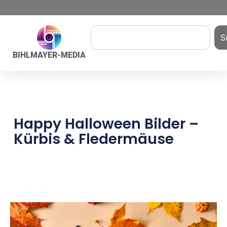
S
BIHLMAYER-MEDIA
Happy Halloween Bilder –
Kürbis & Fledermäuse