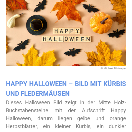
© Michael Bihlmayer
HAPPY HALLOWEEN – BILD MIT KÜRBIS
UND FLEDERMÄUSEN
Dieses Halloween Bild zeigt in der Mitte Holz-
Buchstabensteine mit der Aufschrift Happy
Halloween, darum liegen gelbe und orange
Herbstblätter, ein kleiner Kürbis, ein dunkler