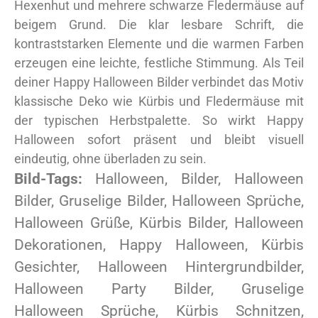
Hexenhut und mehrere schwarze Fledermäuse auf
beigem Grund. Die klar lesbare Schrift, die
kontraststarken Elemente und die warmen Farben
erzeugen eine leichte, festliche Stimmung. Als Teil
deiner Happy Halloween Bilder verbindet das Motiv
klassische Deko wie Kürbis und Fledermäuse mit
der typischen Herbstpalette. So wirkt Happy
Halloween sofort präsent und bleibt visuell
eindeutig, ohne überladen zu sein.
Bild-Tags:
Halloween, Bilder, Halloween
Bilder, Gruselige Bilder, Halloween Sprüche,
Halloween Grüße, Kürbis Bilder, Halloween
Dekorationen, Happy Halloween, Kürbis
Gesichter, Halloween Hintergrundbilder,
Halloween Party Bilder, Gruselige
Halloween Sprüche, Kürbis Schnitzen,