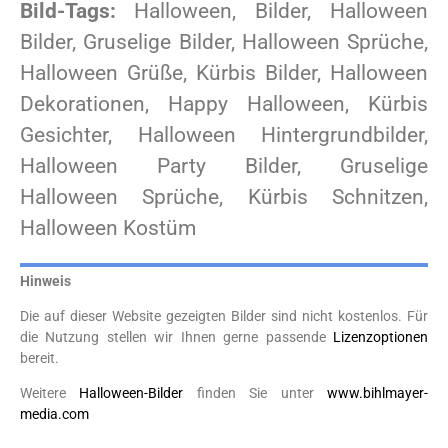
Bild-Tags:
Halloween, Bilder, Halloween
Bilder, Gruselige Bilder, Halloween Sprüche,
Halloween Grüße, Kürbis Bilder, Halloween
Dekorationen, Happy Halloween, Kürbis
Gesichter, Halloween Hintergrundbilder,
Halloween Party Bilder, Gruselige
Halloween Sprüche, Kürbis Schnitzen,
Halloween Kostüm
Hinweis
Die auf dieser Website gezeigten Bilder sind nicht kostenlos. Für
die Nutzung stellen wir Ihnen gerne passende
Lizenzoptionen
bereit.
Weitere
Halloween-Bilder
finden Sie unter
www.bihlmayer-
media.com