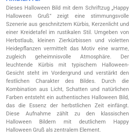
Dieses Halloween Bild mit dem Schriftzug „Happy
Halloween Gruß“ zeigt eine stimmungsvolle
Szenerie aus geschnitztem Kürbis, Kerzenlicht und
einer Kreidetafel im rustikalen Stil. Umgeben von
Herbstlaub, kleinen Zierkürbissen und violetten
Heidepflanzen vermittelt das Motiv eine warme,
zugleich geheimnisvolle Atmosphäre. Der
leuchtende Kürbis mit typischem Halloween-
Gesicht steht im Vordergrund und verstärkt den
festlichen Charakter des Bildes. Durch die
Kombination aus Licht, Schatten und natürlichen
Farben entsteht ein authentisches Halloween Bild,
das die Essenz der herbstlichen Zeit einfängt.
Diese Aufnahme zählt zu den klassischen
Halloween Bildern mit deutlichem Happy
Halloween Gruß als zentralem Element.