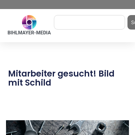
S
BIHLMAYER-MEDIA
Mitarbeiter gesucht! Bild
mit Schild