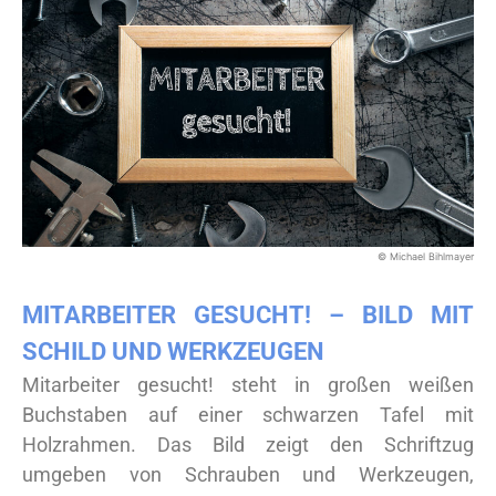
© Michael Bihlmayer
MITARBEITER GESUCHT! – BILD MIT
SCHILD UND WERKZEUGEN
Mitarbeiter gesucht! steht in großen weißen
Buchstaben auf einer schwarzen Tafel mit
Holzrahmen. Das Bild zeigt den Schriftzug
umgeben von Schrauben und Werkzeugen,