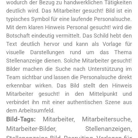
wodurch der Bezug zu handwerklichen Tätigkeiten
deutlich wird. Das Mitarbeiter gesucht! Bild ist ein
typisches Symbol für eine laufende Personalsuche.
Mit dem klaren Hinweis Personal gesucht! wird die
Botschaft eindeutig vermittelt. Das Schild hebt den
Text deutlich hervor und kann als Vorlage für
visuelle Darstellungen rund um das Thema
Stellenanzeige dienen. Solche Mitarbeiter gesucht!
Bilder machen die Suche nach Unterstützung im
Team sichtbar und lassen die Personalsuche direkt
erkennbar wirken. Das Bild stellt den Hinweis
Mitarbeiter gesucht! in den Mittelpunkt und
verbindet ihn mit einer authentischen Szene aus
dem Arbeitsumfeld.
Bild-Tags:
Mitarbeiter, Mitarbeitersuche,
Mitarbeiter-Bilder, Stellenanzeigen,