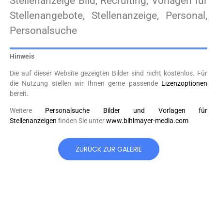
Stellenanzeige Bild, Recruiting, Vorlagen für
Stellenangebote, Stellenanzeige, Personal,
Personalsuche
Hinweis
Die auf dieser Website gezeigten Bilder sind nicht kostenlos. Für
die Nutzung stellen wir Ihnen gerne passende
Lizenzoptionen
bereit.
Weitere
Personalsuche Bilder und Vorlagen für
Stellenanzeigen
finden Sie unter
www.bihlmayer-media.com
ZURÜCK ZUR GALERIE