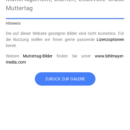
Muttertag
Hinweis
Die auf dieser Website gezeigten Bilder sind nicht kostenlos. Für
die Nutzung stellen wir Ihnen gerne passende
Lizenzoptionen
bereit.
Weitere
Muttertag-Bilder
finden Sie unter
www.bihlmayer-
media.com
ZURÜCK ZUR GALERIE