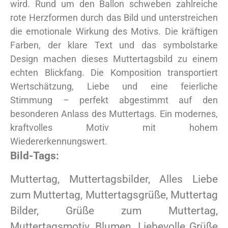
wird. Rund um den Ballon schweben zahlreiche
rote Herzformen durch das Bild und unterstreichen
die emotionale Wirkung des Motivs. Die kräftigen
Farben, der klare Text und das symbolstarke
Design machen dieses Muttertagsbild zu einem
echten Blickfang. Die Komposition transportiert
Wertschätzung, Liebe und eine feierliche
Stimmung – perfekt abgestimmt auf den
besonderen Anlass des Muttertags. Ein modernes,
kraftvolles Motiv mit hohem
Wiedererkennungswert.
Bild-Tags:
Muttertag, Muttertagsbilder, Alles Liebe
zum Muttertag, Muttertagsgrüße, Muttertag
Bilder, Grüße zum Muttertag,
Muttertagsmotiv, Blumen, Liebevolle Grüße