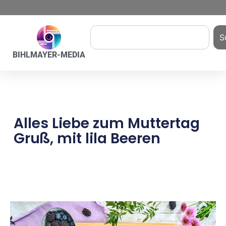
S
BIHLMAYER-MEDIA
Alles Liebe zum Muttertag
Gruß, mit lila Beeren