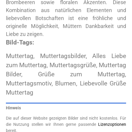
Brombeeren sowie floralen Akzenten. Diese
Kombination aus natürlichen Elementen und
liebevollen Botschaften ist eine fröhliche und
originelle Möglichkeit, Müttern Dankbarkeit und
Liebe zu zeigen.
Bild-Tags:
Muttertag, Muttertagsbilder, Alles Liebe
zum Muttertag, Muttertagsgrüße, Muttertag
Bilder, Grüße zum Muttertag,
Muttertagsmotiv, Blumen, Liebevolle Grüße
Muttertag
Hinweis
Die auf dieser Website gezeigten Bilder sind nicht kostenlos. Für
die Nutzung stellen wir Ihnen gerne passende
Lizenzoptionen
bereit.