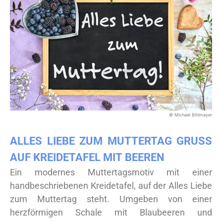
© Michael Bihlmayer
ALLES LIEBE ZUM MUTTERTAG GRUSS A
UF KREIDETAFEL MIT BEEREN
Ein modernes Muttertagsmotiv mit einer
handbeschriebenen Kreidetafel, auf der Alles Liebe
zum Muttertag steht. Umgeben von einer
herzförmigen Schale mit Blaubeeren und