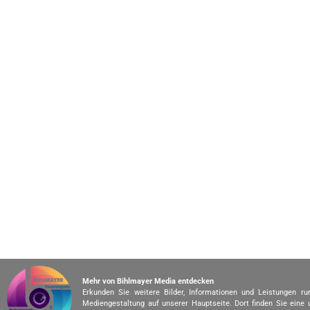
Mehr von Bihlmayer Media entdecken
Erkunden Sie weitere Bilder, Informationen und Leistungen r
Mediengestaltung auf unserer Hauptseite. Dort finden Sie eine