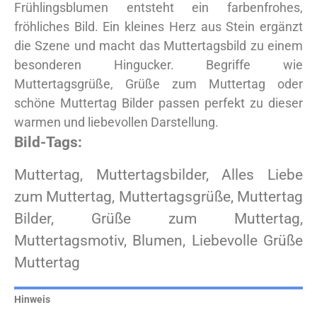
Frühlingsblumen entsteht ein farbenfrohes,
fröhliches Bild. Ein kleines Herz aus Stein ergänzt
die Szene und macht das Muttertagsbild zu einem
besonderen Hingucker. Begriffe wie
Muttertagsgrüße, Grüße zum Muttertag oder
schöne Muttertag Bilder passen perfekt zu dieser
warmen und liebevollen Darstellung.
Bild-Tags:
Muttertag, Muttertagsbilder, Alles Liebe
zum Muttertag, Muttertagsgrüße, Muttertag
Bilder, Grüße zum Muttertag,
Muttertagsmotiv, Blumen, Liebevolle Grüße
Muttertag
Hinweis