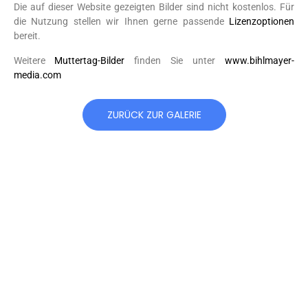
Die auf dieser Website gezeigten Bilder sind nicht kostenlos. Für
die Nutzung stellen wir Ihnen gerne passende
Lizenzoptionen
bereit.
Weitere
Muttertag-Bilder
finden Sie unter
www.bihlmayer-
media.com
ZURÜCK ZUR GALERIE