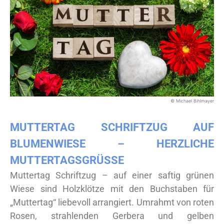
© Michael Bihlmayer
MUTTERTAG SCHRIFTZUG AUF
BLUMENWIESE – HERZLICHE
MUTTERTAGSGRÜSSE
Muttertag Schriftzug – auf einer saftig grünen
Wiese sind Holzklötze mit den Buchstaben für
„Muttertag“ liebevoll arrangiert. Umrahmt von roten
Rosen, strahlenden Gerbera und gelben