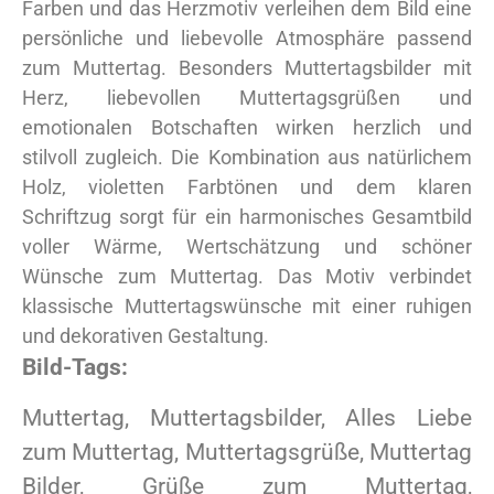
Farben und das Herzmotiv verleihen dem Bild eine
persönliche und liebevolle Atmosphäre passend
zum Muttertag. Besonders Muttertagsbilder mit
Herz, liebevollen Muttertagsgrüßen und
emotionalen Botschaften wirken herzlich und
stilvoll zugleich. Die Kombination aus natürlichem
Holz, violetten Farbtönen und dem klaren
Schriftzug sorgt für ein harmonisches Gesamtbild
voller Wärme, Wertschätzung und schöner
Wünsche zum Muttertag. Das Motiv verbindet
klassische Muttertagswünsche mit einer ruhigen
und dekorativen Gestaltung.
Bild-Tags:
Muttertag, Muttertagsbilder, Alles Liebe
zum Muttertag, Muttertagsgrüße, Muttertag
Bilder, Grüße zum Muttertag,