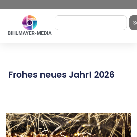
S
BIHLMAYER-MEDIA
Frohes neues Jahr! 2026