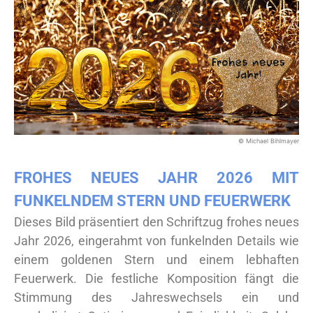
© Michael Bihlmayer
FROHES NEUES JAHR 2026 MIT
FUNKELNDEM STERN UND FEUERWERK
Dieses Bild präsentiert den Schriftzug frohes neues
Jahr 2026, eingerahmt von funkelnden Details wie
einem goldenen Stern und einem lebhaften
Feuerwerk. Die festliche Komposition fängt die
Stimmung des Jahreswechsels ein und