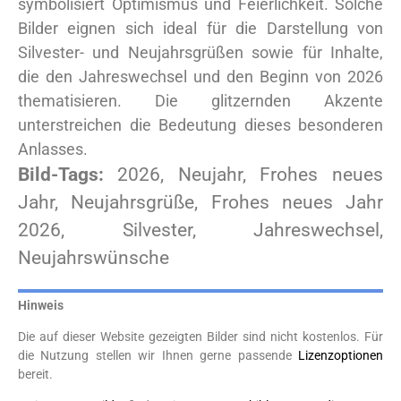
symbolisiert Optimismus und Feierlichkeit. Solche
Bilder eignen sich ideal für die Darstellung von
Silvester- und Neujahrsgrüßen sowie für Inhalte,
die den Jahreswechsel und den Beginn von 2026
thematisieren. Die glitzernden Akzente
unterstreichen die Bedeutung dieses besonderen
Anlasses.
Bild-Tags:
2026, Neujahr, Frohes neues
Jahr, Neujahrsgrüße, Frohes neues Jahr
2026, Silvester, Jahreswechsel,
Neujahrswünsche
Hinweis
Die auf dieser Website gezeigten Bilder sind nicht kostenlos. Für
die Nutzung stellen wir Ihnen gerne passende
Lizenzoptionen
bereit.