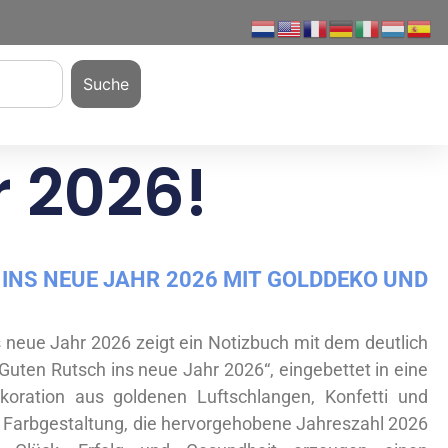
Suche
r 2026!
INS NEUE JAHR 2026 MIT GOLDDEKO UND
 neue Jahr 2026 zeigt ein Notizbuch mit dem deutlich
„Guten Rutsch ins neue Jahr 2026“, eingebettet in eine
dekoration aus goldenen Luftschlangen, Konfetti und
e Farbgestaltung, die hervorgehobene Jahreszahl 2026