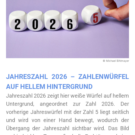
© Michael Bihlmayer
JAHRESZAHL 2026 – ZAHLENWÜRFEL
AUF HELLEM HINTERGRUND
Jahreszahl 2026 zeigt hier weiße Würfel auf hellem
Untergrund, angeordnet zur Zahl 2026. Der
vorherige Jahreswürfel mit der Zahl 5 liegt seitlich
und wird von einer Hand bewegt, wodurch der
Übergang der Jahreszahl sichtbar wird. Das Bild