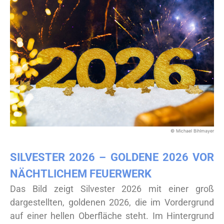
© Michael Bihlmayer
SILVESTER 2026 – GOLDENE 2026 VOR
NÄCHTLICHEM FEUERWERK
Das Bild zeigt Silvester 2026 mit einer groß
dargestellten, goldenen 2026, die im Vordergrund
auf einer hellen Oberfläche steht. Im Hintergrund