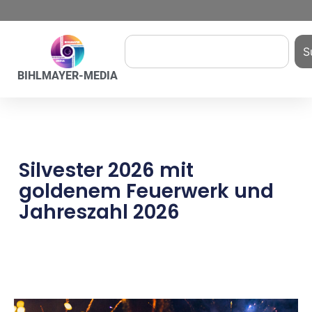
S
BIHLMAYER-MEDIA
Silvester 2026 mit
goldenem Feuerwerk und
Jahreszahl 2026