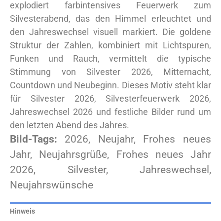
explodiert farbintensives Feuerwerk zum
Silvesterabend, das den Himmel erleuchtet und
den Jahreswechsel visuell markiert. Die goldene
Struktur der Zahlen, kombiniert mit Lichtspuren,
Funken und Rauch, vermittelt die typische
Stimmung von Silvester 2026, Mitternacht,
Countdown und Neubeginn. Dieses Motiv steht klar
für Silvester 2026, Silvesterfeuerwerk 2026,
Jahreswechsel 2026 und festliche Bilder rund um
den letzten Abend des Jahres.
Bild-Tags:
2026, Neujahr, Frohes neues
Jahr, Neujahrsgrüße, Frohes neues Jahr
2026, Silvester, Jahreswechsel,
Neujahrswünsche
Hinweis