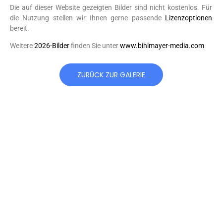
Die auf dieser Website gezeigten Bilder sind nicht kostenlos. Für
die Nutzung stellen wir Ihnen gerne passende
Lizenzoptionen
bereit.
Weitere
2026-Bilder
finden Sie unter
www.bihlmayer-media.com
ZURÜCK ZUR GALERIE