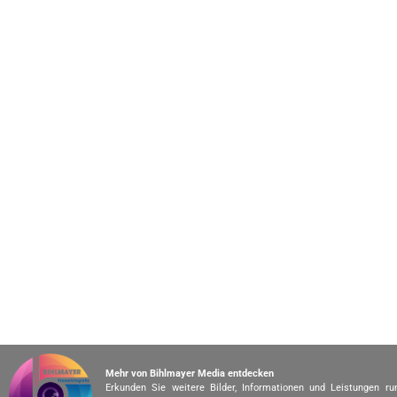
Mehr von Bihlmayer Media entdecken
Erkunden Sie weitere Bilder, Informationen und Leistungen r