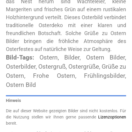
das Nest herum sind Wachteleier, kleine
Margeriten und frisches Grün auf einem rustikalen
Holzhintergrund verteilt. Dieses Osterbild verbindet
traditionelle Osterdeko mit einer klaren und
freundlichen Botschaft. Solche Grüße zu Ostern
Bilder bringen die fröhliche Atmosphäre des
Osterfestes auf natürliche Weise zur Geltung.
Bild-Tags:
Ostern, Bilder, Ostern Bilder,
Osterbilder, Ostergruß, Ostergrüße, Grüße zu
Ostern, Frohe Ostern, Frühlingsbilder,
Ostern Bild
Hinweis
Die auf dieser Website gezeigten Bilder sind nicht kostenlos. Für
die Nutzung stellen wir Ihnen gerne passende
Lizenzoptionen
bereit.