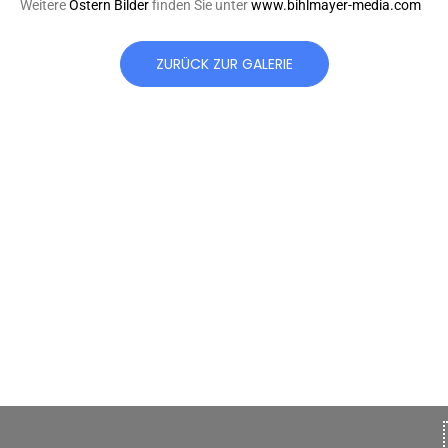
Weitere
Ostern Bilder
finden Sie unter
www.bihlmayer-media.com
ZURÜCK ZUR GALERIE