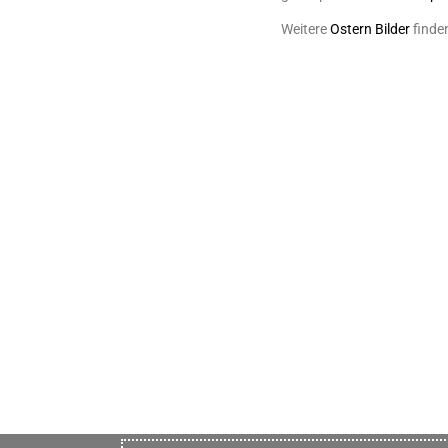
Weitere
Ostern Bilder
finde