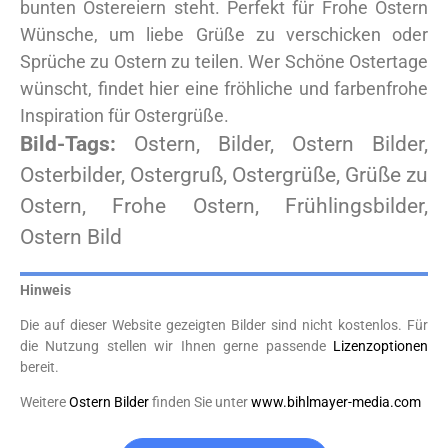
bunten Ostereiern steht. Perfekt für Frohe Ostern
Wünsche, um liebe Grüße zu verschicken oder
Sprüche zu Ostern zu teilen. Wer Schöne Ostertage
wünscht, findet hier eine fröhliche und farbenfrohe
Inspiration für Ostergrüße.
Bild-Tags:
Ostern, Bilder, Ostern Bilder,
Osterbilder, Ostergruß, Ostergrüße, Grüße zu
Ostern, Frohe Ostern, Frühlingsbilder,
Ostern Bild
Hinweis
Die auf dieser Website gezeigten Bilder sind nicht kostenlos. Für
die Nutzung stellen wir Ihnen gerne passende
Lizenzoptionen
bereit.
Weitere
Ostern Bilder
finden Sie unter
www.bihlmayer-media.com