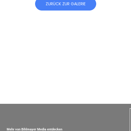
ZURÜCK ZUR GALERIE
Mehr von Bihlmayer Media entdecken