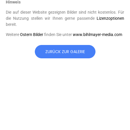
Hinweis
Die auf dieser Website gezeigten Bilder sind nicht kostenlos. Für
die Nutzung stellen wir Ihnen gerne passende
Lizenzoptionen
bereit.
Weitere
Ostern Bilder
finden Sie unter
www.bihlmayer-media.com
ZURÜCK ZUR GALERIE