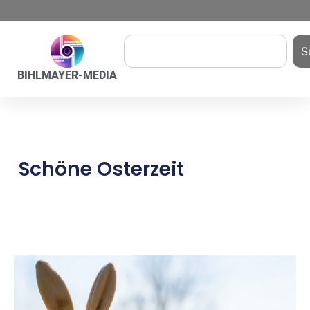
S
BIHLMAYER-MEDIA
Schöne Osterzeit