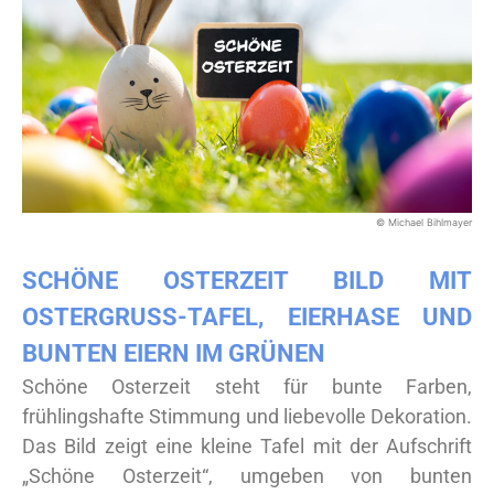
© Michael Bihlmayer
SCHÖNE OSTERZEIT BILD MIT
OSTERGRUSS-TAFEL, EIERHASE UND B
UNTEN EIERN IM GRÜNEN
Schöne Osterzeit steht für bunte Farben,
frühlingshafte Stimmung und liebevolle Dekoration.
Das Bild zeigt eine kleine Tafel mit der Aufschrift
„Schöne Osterzeit“, umgeben von bunten