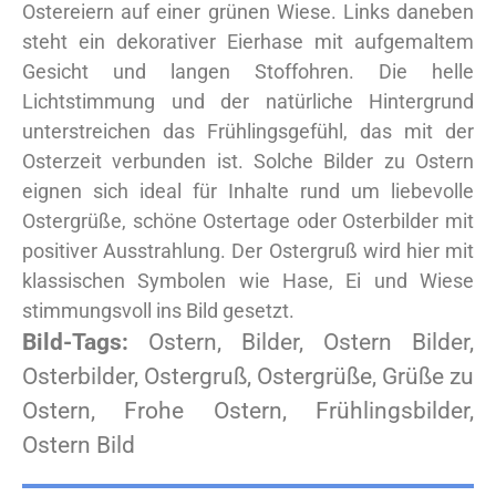
Ostereiern auf einer grünen Wiese. Links daneben
steht ein dekorativer Eierhase mit aufgemaltem
Gesicht und langen Stoffohren. Die helle
Lichtstimmung und der natürliche Hintergrund
unterstreichen das Frühlingsgefühl, das mit der
Osterzeit verbunden ist. Solche Bilder zu Ostern
eignen sich ideal für Inhalte rund um liebevolle
Ostergrüße, schöne Ostertage oder Osterbilder mit
positiver Ausstrahlung. Der Ostergruß wird hier mit
klassischen Symbolen wie Hase, Ei und Wiese
stimmungsvoll ins Bild gesetzt.
Bild-Tags:
Ostern, Bilder, Ostern Bilder,
Osterbilder, Ostergruß, Ostergrüße, Grüße zu
Ostern, Frohe Ostern, Frühlingsbilder,
Ostern Bild