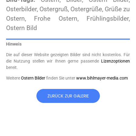
Osterbilder, Ostergruß, Ostergrüße, Grüße zu
Ostern, Frohe Ostern, Frühlingsbilder,
Ostern Bild
Hinweis
Die auf dieser Website gezeigten Bilder sind nicht kostenlos. Für
die Nutzung stellen wir Ihnen gerne passende
Lizenzoptionen
bereit.
Weitere
Ostern Bilder
finden Sie unter
www.bihlmayer-media.com
ZURÜCK ZUR GALERIE