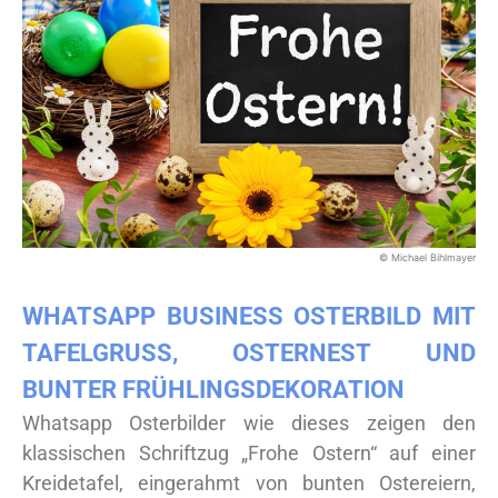
© Michael Bihlmayer
WHATSAPP BUSINESS OSTERBILD MIT
TAFELGRUSS, OSTERNEST UND B
UNTER FRÜHLINGSDEKORATION
Whatsapp Osterbilder wie dieses zeigen den
klassischen Schriftzug „Frohe Ostern“ auf einer
Kreidetafel, eingerahmt von bunten Ostereiern,