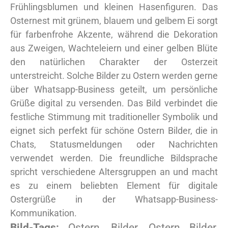
Frühlingsblumen und kleinen Hasenfiguren. Das
Osternest mit grünem, blauem und gelbem Ei sorgt
für farbenfrohe Akzente, während die Dekoration
aus Zweigen, Wachteleiern und einer gelben Blüte
den natürlichen Charakter der Osterzeit
unterstreicht. Solche Bilder zu Ostern werden gerne
über Whatsapp-Business geteilt, um persönliche
Grüße digital zu versenden. Das Bild verbindet die
festliche Stimmung mit traditioneller Symbolik und
eignet sich perfekt für schöne Ostern Bilder, die in
Chats, Statusmeldungen oder Nachrichten
verwendet werden. Die freundliche Bildsprache
spricht verschiedene Altersgruppen an und macht
es zu einem beliebten Element für digitale
Ostergrüße in der Whatsapp-Business-
Kommunikation.
Bild-Tags:
Ostern, Bilder, Ostern Bilder,