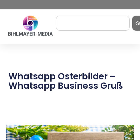
S
BIHLMAYER-MEDIA
Whatsapp Osterbilder –
Whatsapp Business Gruß