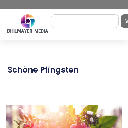
S
BIHLMAYER-MEDIA
Schöne Pfingsten