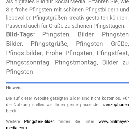
als digitales Bild für Social Media. Erfahren Sie, wie
Sie frohe Pfingsten mit schönen Pfingstbildern und
liebevollen Pfingstgrüßen kreativ gestalten können.
Passend auch für Grüße zu schönen Pfingsttagen.
Bild-Tags:
Pfingsten, Bilder, Pfingsten
Bilder, Pfingstgrüße, Pfingsten Grüße,
Pfingstbilder, Frohe Pfingsten, Pfingstfest,
Pfingstsonntag, Pfingstmontag, Bilder zu
Pfingsten
Hinweis
Die auf dieser Website gezeigten Bilder sind nicht kostenlos. Für
die Nutzung stellen wir Ihnen gerne passende
Lizenzoptionen
bereit.
Weitere
Pfingsten-Bilder
finden Sie unter
www.bihlmayer-
media.com