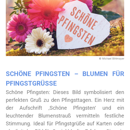
© Michael Bihlmayer
SCHÖNE PFINGSTEN – BLUMEN FÜR
PFINGSTGRÜSSE
Schöne Pfingsten: Dieses Bild symbolisiert den
perfekten Gruß zu den Pfingsttagen. Ein Herz mit
der Aufschrift ‚Schöne Pfingsten‘ und ein
leuchtender Blumenstrauß vermitteln festliche
Stimmung. Ideal für Pfingstgrüße auf Karten oder