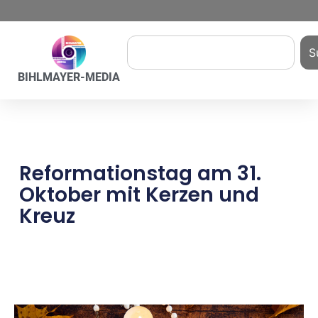
S
BIHLMAYER-MEDIA
Reformationstag am 31.
Oktober mit Kerzen und
Kreuz