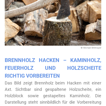
© Michael Bihlmayer
BRENNHOLZ HACKEN – KAMINHOLZ,
FEUERHOLZ UND HOLZSCHEITE
RICHTIG VORBEREITEN
Das Bild zeigt Brennholz beim Hacken mit einer
Axt. Sichtbar sind gespaltene Holzscheite, ein
Holzblock sowie gestapeltes Kaminholz. Die
Darstellung steht sinnbildlich für die Vorbereitung