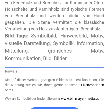
von Feuerholz und Brennholz für Kamin oder Ofen.
Holzscheite und Kaminholz sind typische Formen
von Brennholz und werden häufig von Hand
gespalten. Die Szene vermittelt die klassische
Verarbeitung von Holz zu ofenfertigem Brennholz.
Bild-Tags:
Symbolbild, Hinweisbild, Motiv,
visuelle Darstellung, Symbolik, Information,
Mitteilung, grafisches Motiv,
Kommunikation, Bild, Bilder
Hinweis
Die auf dieser Website gezeigten Bilder sind nicht kostenlos. Für
die Nutzung stellen wir Ihnen gerne passende
Lizenzoptionen
bereit.
Weitere Symbolbilder finden Sie unter
www.bihlmayer-media.com