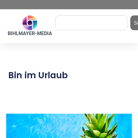
S
BIHLMAYER-MEDIA
Bin im Urlaub