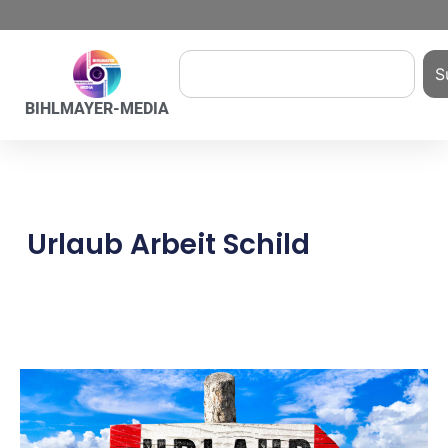
S
BIHLMAYER-MEDIA
Urlaub Arbeit Schild