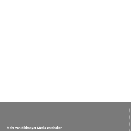
Mehr von Bihlmayer Media entdecken