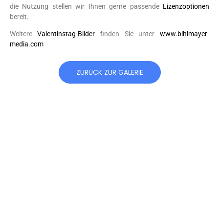
die Nutzung stellen wir Ihnen gerne passende
Lizenzoptionen
bereit.
Weitere
Valentinstag-Bilder
finden Sie unter
www.bihlmayer-
media.com
ZURÜCK ZUR GALERIE