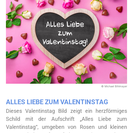
© Michael Bihlmayer
ALLES LIEBE ZUM VALENTINSTAG
Dieses Valentinstag Bild zeigt ein herzförmiges
Schild mit der Aufschrift „Alles Liebe zum
Valentinstag“, umgeben von Rosen und kleinen