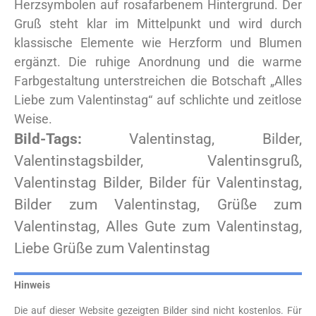
Herzsymbolen auf rosafarbenem Hintergrund. Der
Gruß steht klar im Mittelpunkt und wird durch
klassische Elemente wie Herzform und Blumen
ergänzt. Die ruhige Anordnung und die warme
Farbgestaltung unterstreichen die Botschaft „Alles
Liebe zum Valentinstag“ auf schlichte und zeitlose
Weise.
Bild-Tags:
Valentinstag, Bilder,
Valentinstagsbilder, Valentinsgruß,
Valentinstag Bilder, Bilder für Valentinstag,
Bilder zum Valentinstag, Grüße zum
Valentinstag, Alles Gute zum Valentinstag,
Liebe Grüße zum Valentinstag
Hinweis
Die auf dieser Website gezeigten Bilder sind nicht kostenlos. Für