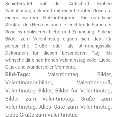
Schiefertafel mit der Aufschrift Frohen
Valentinstag, dekoriert mit einer tiefroten Rose auf
einem warmen Holzuntergrund. Die natürliche
Struktur des Herzens und die leuchtende Farbe der
Rose symbolisieren Liebe und Zuneigung. Solche
Bilder zum Valentinstag eignen sich ideal für
persönliche Grüße oder als stimmungsvolle
Dekoration für diesen besonderen Tag. Ich
wünsche dir einen frohen Valentinstag voller Liebe,
Glück und wundervoller Momente.
Bild-Tags:
Valentinstag, Bilder,
Valentinstagsbilder, Valentinsgruß,
Valentinstag Bilder, Bilder für Valentinstag,
Bilder zum Valentinstag, Grüße zum
Valentinstag, Alles Gute zum Valentinstag,
Liebe Grüße zum Valentinstag