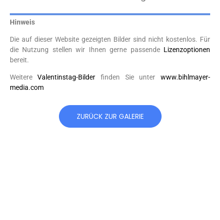
Hinweis
Die auf dieser Website gezeigten Bilder sind nicht kostenlos. Für
die Nutzung stellen wir Ihnen gerne passende
Lizenzoptionen
bereit.
Weitere
Valentinstag-Bilder
finden Sie unter
www.bihlmayer-
media.com
ZURÜCK ZUR GALERIE