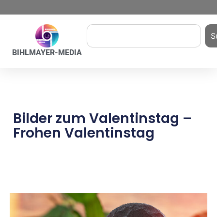
S
BIHLMAYER-MEDIA
Bilder zum Valentinstag –
Frohen Valentinstag