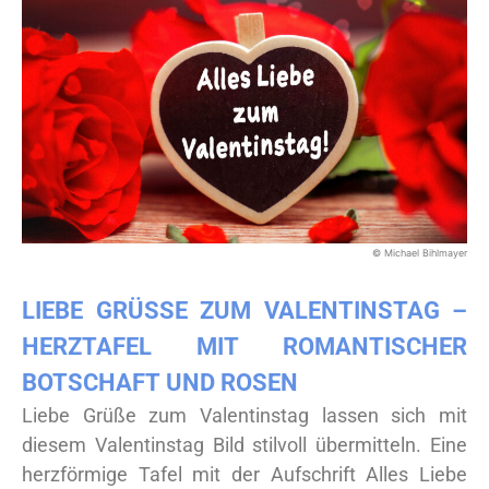
© Michael Bihlmayer
LIEBE GRÜSSE ZUM VALENTINSTAG – H
ERZTAFEL MIT ROMANTISCHER B
OTSCHAFT UND ROSEN
Liebe Grüße zum Valentinstag lassen sich mit
diesem Valentinstag Bild stilvoll übermitteln. Eine
herzförmige Tafel mit der Aufschrift Alles Liebe