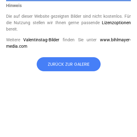
Hinweis
Die auf dieser Website gezeigten Bilder sind nicht kostenlos. Für
die Nutzung stellen wir Ihnen gerne passende
Lizenzoptionen
bereit.
Weitere
Valentinstag-Bilder
finden Sie unter
www.bihlmayer-
media.com
ZURÜCK ZUR GALERIE