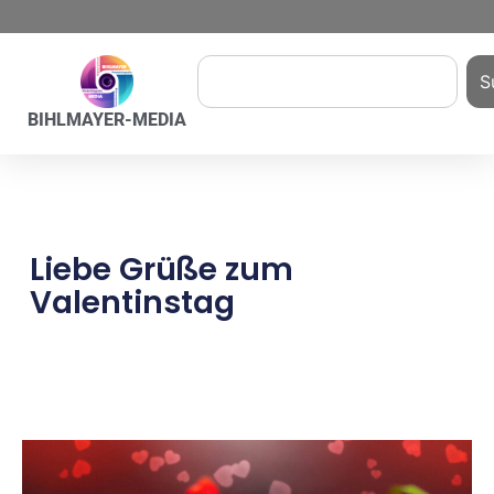
S
BIHLMAYER-MEDIA
Liebe Grüße zum
Valentinstag