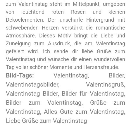
zum Valentinstag steht im Mittelpunkt, umgeben
von leuchtend roten Rosen und kleinen
Dekoelementen. Der unscharfe Hintergrund mit
schwebenden Herzen verstärkt die romantische
Atmosphäre. Dieses Motiv bringt die Liebe und
Zuneigung zum Ausdruck, die am Valentinstag
gefeiert wird. Ich sende dir liebe Grüße zum
Valentinstag und wünsche dir einen wundervollen
Tag voller schöner Momente und Herzensfreude.
Bild-Tags:
Valentinstag, Bilder,
Valentinstagsbilder, Valentinsgruß,
Valentinstag Bilder, Bilder für Valentinstag,
Bilder zum Valentinstag, Grüße zum
Valentinstag, Alles Gute zum Valentinstag,
Liebe Grüße zum Valentinstag