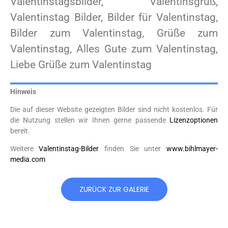
Valentinstagsbilder, Valentinsgruß,
Valentinstag Bilder, Bilder für Valentinstag,
Bilder zum Valentinstag, Grüße zum
Valentinstag, Alles Gute zum Valentinstag,
Liebe Grüße zum Valentinstag
Hinweis
Die auf dieser Website gezeigten Bilder sind nicht kostenlos. Für
die Nutzung stellen wir Ihnen gerne passende
Lizenzoptionen
bereit.
Weitere
Valentinstag-Bilder
finden Sie unter
www.bihlmayer-
media.com
ZURÜCK ZUR GALERIE