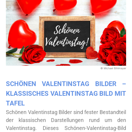
© Michael Bihlmayer
SCHÖNEN VALENTINSTAG BILDER –
KLASSISCHES VALENTINSTAG BILD MIT
TAFEL
Schönen Valentinstag Bilder sind fester Bestandteil
der klassischen Darstellungen rund um den
Valentinstag. Dieses Schönen-Valentinstag-Bild