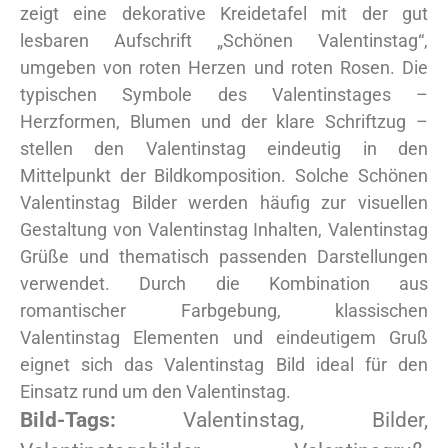
zeigt eine dekorative Kreidetafel mit der gut
lesbaren Aufschrift „Schönen Valentinstag“,
umgeben von roten Herzen und roten Rosen. Die
typischen Symbole des Valentinstages –
Herzformen, Blumen und der klare Schriftzug –
stellen den Valentinstag eindeutig in den
Mittelpunkt der Bildkomposition. Solche Schönen
Valentinstag Bilder werden häufig zur visuellen
Gestaltung von Valentinstag Inhalten, Valentinstag
Grüße und thematisch passenden Darstellungen
verwendet. Durch die Kombination aus
romantischer Farbgebung, klassischen
Valentinstag Elementen und eindeutigem Gruß
eignet sich das Valentinstag Bild ideal für den
Einsatz rund um den Valentinstag.
Bild-Tags:
Valentinstag, Bilder,