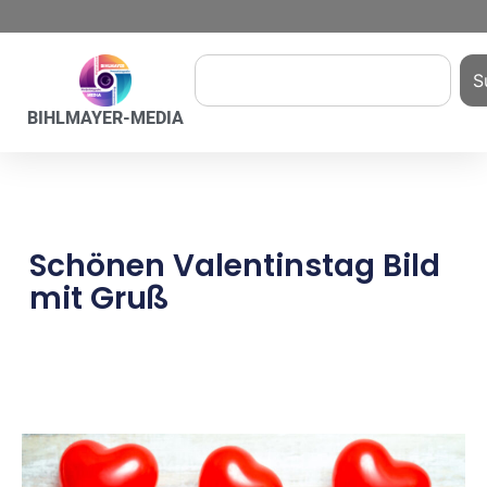
S
BIHLMAYER-MEDIA
Schönen Valentinstag Bild
mit Gruß