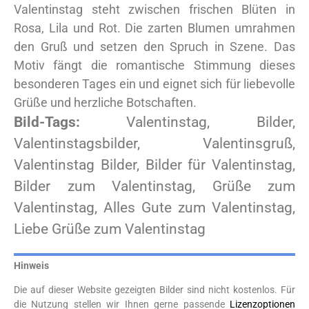
Valentinstag steht zwischen frischen Blüten in
Rosa, Lila und Rot. Die zarten Blumen umrahmen
den Gruß und setzen den Spruch in Szene. Das
Motiv fängt die romantische Stimmung dieses
besonderen Tages ein und eignet sich für liebevolle
Grüße und herzliche Botschaften.
Bild-Tags:
Valentinstag, Bilder,
Valentinstagsbilder, Valentinsgruß,
Valentinstag Bilder, Bilder für Valentinstag,
Bilder zum Valentinstag, Grüße zum
Valentinstag, Alles Gute zum Valentinstag,
Liebe Grüße zum Valentinstag
Hinweis
Die auf dieser Website gezeigten Bilder sind nicht kostenlos. Für
die Nutzung stellen wir Ihnen gerne passende
Lizenzoptionen