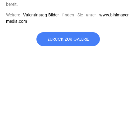
bereit.
Weitere
Valentinstag-Bilder
finden Sie unter
www.bihlmayer-
media.com
ZURÜCK ZUR GALERIE