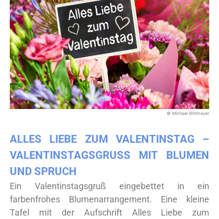
© Michael Bihlmayer
ALLES LIEBE ZUM VALENTINSTAG –
VALENTINSTAGSGRUSS MIT BLUMEN U
ND SPRUCH
Ein Valentinstagsgruß eingebettet in ein
farbenfrohes Blumenarrangement. Eine kleine
Tafel mit der Aufschrift Alles Liebe zum