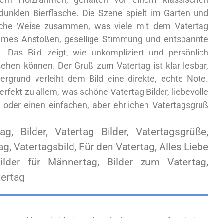
 dunklen Bierflasche. Die Szene spielt im Garten und
ische Weise zusammen, was viele mit dem Vatertag
ames Anstoßen, gesellige Stimmung und entspannte
 Das Bild zeigt, wie unkompliziert und persönlich
ehen können. Der Gruß zum Vatertag ist klar lesbar,
ergrund verleiht dem Bild eine direkte, echte Note.
rfekt zu allem, was schöne Vatertag Bilder, liebevolle
oder einen einfachen, aber ehrlichen Vatertagsgruß
tag, Bilder, Vatertag Bilder, Vatertagsgrüße,
g, Vatertagsbild, Für den Vatertag, Alles Liebe
ilder für Männertag, Bilder zum Vatertag,
ertag